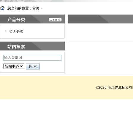
您当前的位置：
首页
»
产品分类
暂无分类
站内搜索
©2026 浙江骏成拍卖