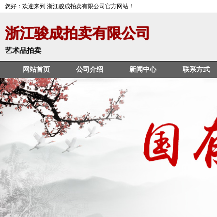
您好：欢迎来到 浙江骏成拍卖有限公司官方网站！
浙江骏成拍卖有限公司
艺术品拍卖
网站首页
公司介绍
新闻中心
联系方式